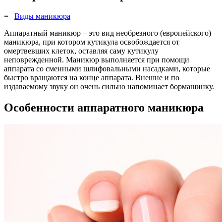
=
Виды маникюра
Аппаратный маникюр – это вид необрезного (европейского)
маникюра, при котором кутикула освобождается от
омертвевших клеток, оставляя саму кутикулу
неповрежденной. Маникюр выполняется при помощи
аппарата со сменными шлифовальными насадками, которые
быстро вращаются на конце аппарата. Внешне и по
издаваемому звуку он очень сильно напоминает бормашинку.
Особенности аппаратного маникюра