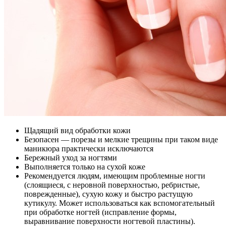
Щадящий вид обработки кожи
Безопасен — порезы и мелкие трещины при таком виде
маникюра практически исключаются
Бережный уход за ногтями
Выполняется только на сухой коже
Рекомендуется людям, имеющим проблемные ногти
(слоящиеся, с неровной поверхностью, ребристые,
поврежденные), сухую кожу и быстро растущую
кутикулу. Может использоваться как вспомогательный
при обработке ногтей (исправление формы,
выравнивание поверхности ногтевой пластины).