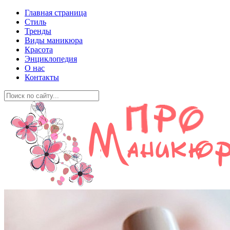
Главная страница
Стиль
Тренды
Виды маникюра
Красота
Энциклопедия
О нас
Контакты