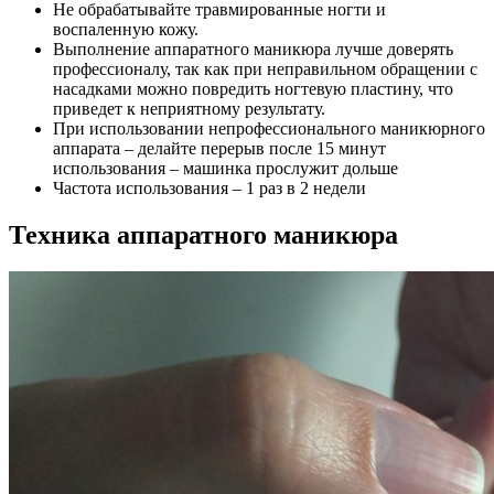
Не обрабатывайте травмированные ногти и
воспаленную кожу.
Выполнение аппаратного маникюра лучше доверять
профессионалу, так как при неправильном обращении с
насадками можно повредить ногтевую пластину, что
приведет к неприятному результату.
При использовании непрофессионального маникюрного
аппарата – делайте перерыв после 15 минут
использования – машинка прослужит дольше
Частота использования – 1 раз в 2 недели
Техника аппаратного маникюра