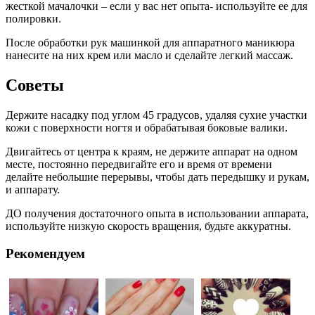
жесткой мачалочки – если у вас нет опыта- используйте ее для
полировки.
После обработки рук машинкой для аппаратного маникюра
нанесите на них крем или масло и сделайте легкий массаж.
Советы
Держите насадку под углом 45 градусов, удаляя сухие участки
кожи с поверхности ногтя и обрабатывая боковые валики.
Двигайтесь от центра к краям, не держите аппарат на одном
месте, постоянно передвигайте его и время от времени
делайте небольшие перерывы, чтобы дать передышку и рукам,
и аппарату.
ДО получения достаточного опыта в использовании аппарата,
используйте низкую скорость вращения, будьте аккуратны.
Рекомендуем