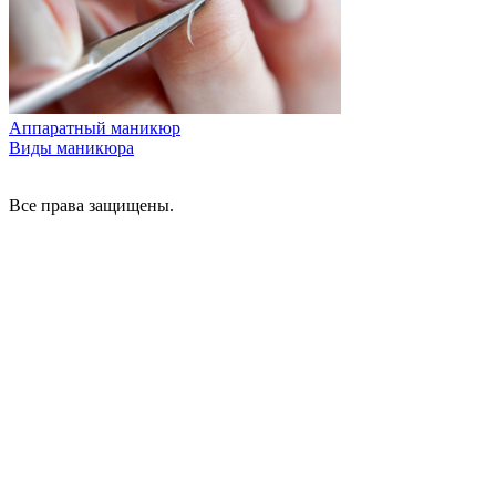
Аппаратный маникюр
Виды маникюра
Все права защищены.