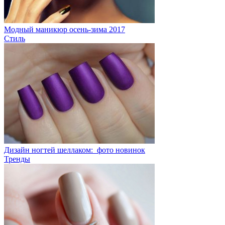
Модный маникюр осень-зима 2017
Стиль
Дизайн ногтей шеллаком: фото новинок
Тренды