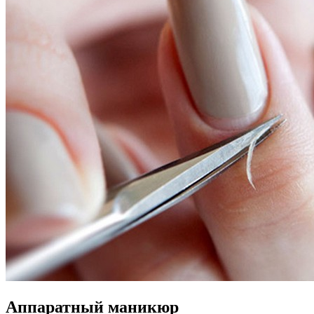
Аппаратный маникюр