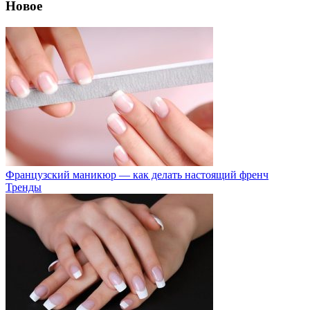
Новое
Французский маникюр — как делать настоящий френч
Тренды