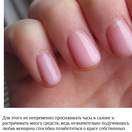
Для этого не непременно просиживать часы в салоне и
растрачивать много средств, ведь незначительно подучившись
любая женщина способна позаботиться о красе собственных