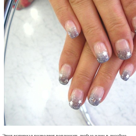
Этот материал позволяет воплощать любые идеи в дизайне