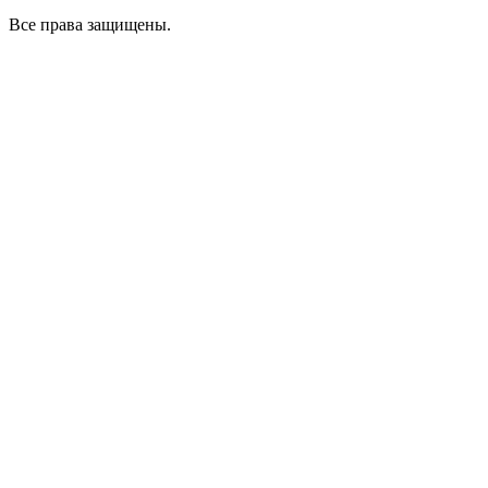
Все права защищены.