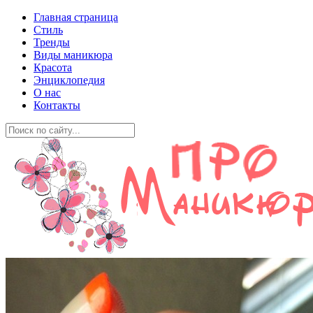
Главная страница
Стиль
Тренды
Виды маникюра
Красота
Энциклопедия
О нас
Контакты