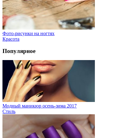
Фото-рисунки на ногтях
Красота
Популярное
Модный маникюр осень-зима 2017
Стиль