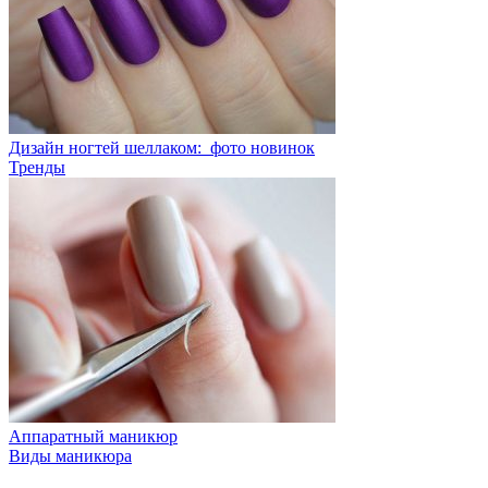
Дизайн ногтей шеллаком: фото новинок
Тренды
Аппаратный маникюр
Виды маникюра