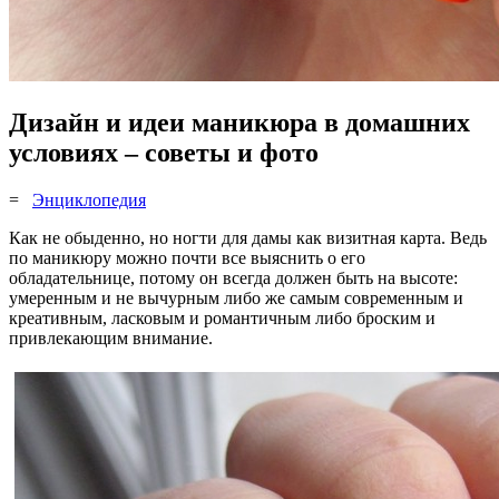
Дизайн и идеи маникюра в домашних
условиях – советы и фото
=
Энциклопедия
Как не обыденно, но ногти для дамы как визитная карта. Ведь
по маникюру можно почти все выяснить о его
обладательнице, потому он всегда должен быть на высоте:
умеренным и не вычурным либо же самым современным и
креативным, ласковым и романтичным либо броским и
привлекающим внимание.