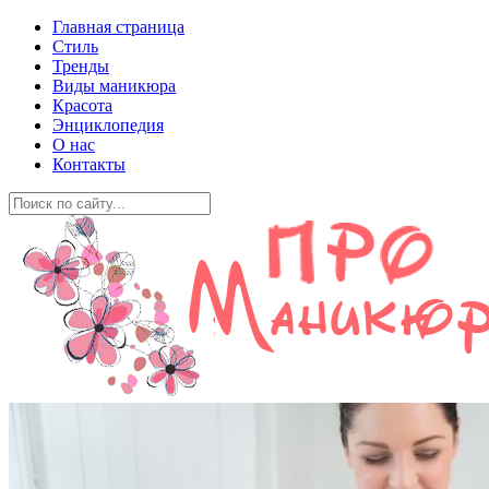
Главная страница
Стиль
Тренды
Виды маникюра
Красота
Энциклопедия
О нас
Контакты