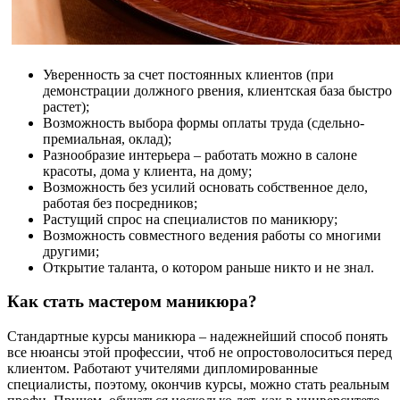
Уверенность за счет постоянных клиентов (при
демонстрации должного рвения, клиентская база быстро
растет);
Возможность выбора формы оплаты труда (сдельно-
премиальная, оклад);
Разнообразие интерьера – работать можно в салоне
красоты, дома у клиента, на дому;
Возможность без усилий основать собственное дело,
работая без посредников;
Растущий спрос на специалистов по маникюру;
Возможность совместного ведения работы со многими
другими;
Открытие таланта, о котором раньше никто и не знал.
Как стать мастером маникюра?
Стандартные курсы маникюра – надежнейший способ понять
все нюансы этой профессии, чтоб не опростоволоситься перед
клиентом. Работают учителями дипломированные
специалисты, поэтому, окончив курсы, можно стать реальным