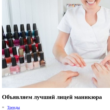
Объявляем лучший лицей маникюра
=
Тренды