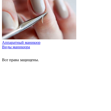
Аппаратный маникюр
Виды маникюра
Все права защищены.