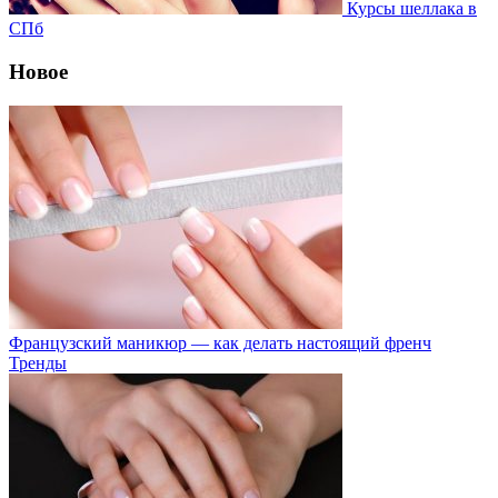
Курсы шеллака в
СПб
Новое
Французский маникюр — как делать настоящий френч
Тренды