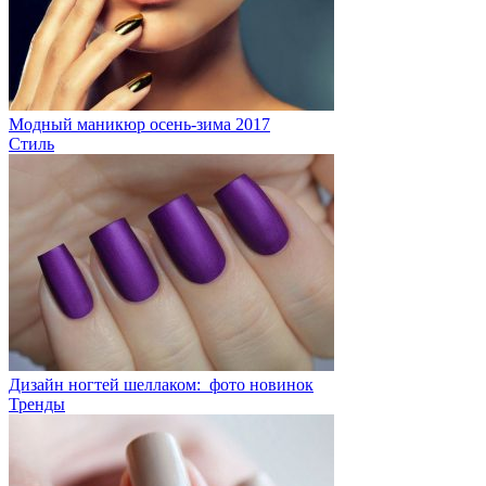
Модный маникюр осень-зима 2017
Стиль
Дизайн ногтей шеллаком: фото новинок
Тренды