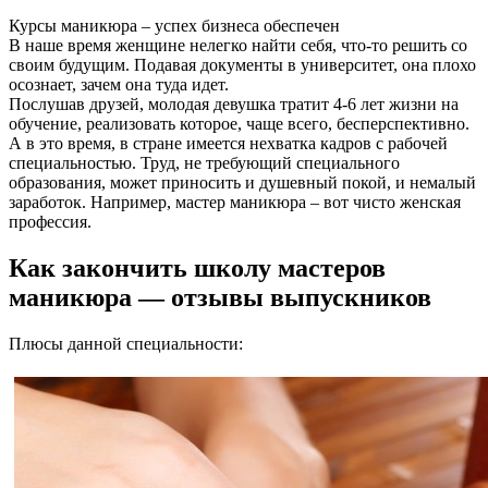
Курсы маникюра – успех бизнеса обеспечен
В наше время женщине нелегко найти себя, что-то решить со
своим будущим. Подавая документы в университет, она плохо
осознает, зачем она туда идет.
Послушав друзей, молодая девушка тратит 4-6 лет жизни на
обучение, реализовать которое, чаще всего, бесперспективно.
А в это время, в стране имеется нехватка кадров с рабочей
специальностью. Труд, не требующий специального
образования, может приносить и душевный покой, и немалый
заработок. Например, мастер маникюра – вот чисто женская
профессия.
Как закончить школу мастеров
маникюра — отзывы выпускников
Плюсы данной специальности: