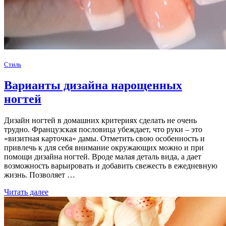
Стиль
Варианты дизайна нарощенных
ногтей
Дизайн ногтей в домашних критериях сделать не очень
трудно. Французская пословица убеждает, что руки – это
«визитная карточка» дамы. Отметить свою особенность и
привлечь к для себя внимание окружающих можно и при
помощи дизайна ногтей. Вроде малая деталь вида, а дает
возможность варьировать и добавить свежесть в ежедневную
жизнь. Позволяет …
Читать далее