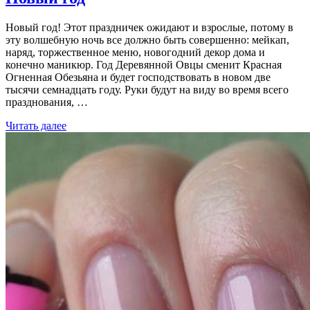
Новый год! Этот праздничек ожидают и взрослые, потому в
эту волшебную ночь все должно быть совершенно: мейкап,
наряд, торжественное меню, новогодний декор дома и
конечно маникюр. Год Деревянной Овцы сменит Красная
Огненная Обезьяна и будет господствовать в новом две
тысячи семнадцать году. Руки будут на виду во время всего
празднования, …
Читать далее