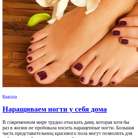
Красота
Наращиваем ногти у себя дома
В современном мире трудно отыскать даму, которая хотя бы
раз в жизни не пробовала носить наращенные ногти. Большая
часть представительниц красивого пола могут позволить для