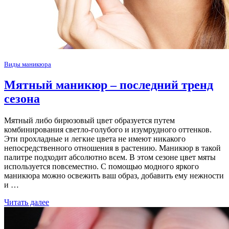
Виды маникюра
Мятный маникюр – последний тренд
сезона
Мятный либо бирюзовый цвет образуется путем
комбинирования светло-голубого и изумрудного оттенков.
Эти прохладные и легкие цвета не имеют никакого
непосредственного отношения в растению. Маникюр в такой
палитре подходит абсолютно всем. В этом сезоне цвет мяты
используется повсеместно. С помощью модного яркого
маникюра можно освежить ваш образ, добавить ему нежности
и …
Читать далее