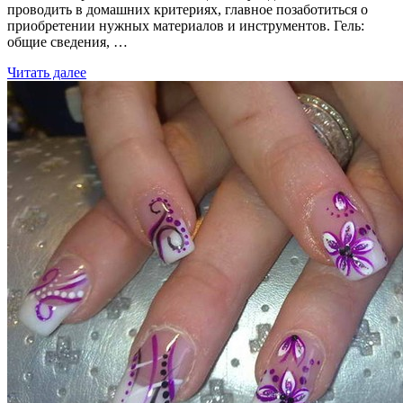
проводить в домашних критериях, главное позаботиться о
приобретении нужных материалов и инструментов. Гель:
общие сведения, …
Читать далее