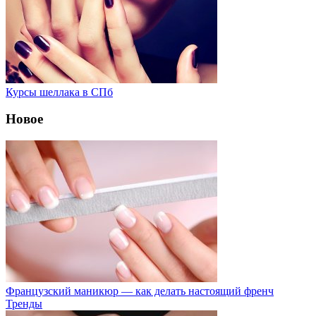
Курсы шеллака в СПб
Новое
Французский маникюр — как делать настоящий френч
Тренды