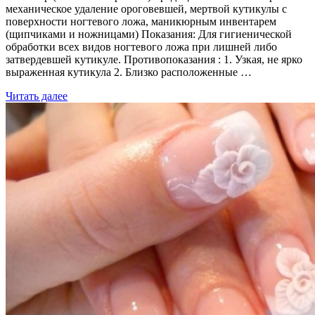
механическое удаление ороговевшей, мертвой кутикулы с
поверхности ногтевого ложа, маникюрным инвентарем
(щипчиками и ножницами) Показания: Для гигиенической
обработки всех видов ногтевого ложа при лишней либо
затвердевшей кутикуле. Противопоказания : 1. Узкая, не ярко
выраженная кутикула 2. Близко расположенные …
Читать далее