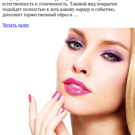
естественность и утонченность. Таковой вид покрытия
подойдет полностью к хоть какому наряду и событию,
дополнит торжественный образ и …
Читать далее