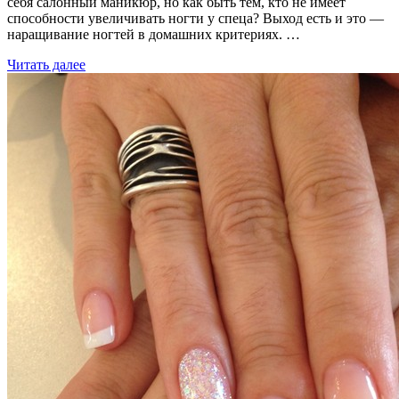
себя салонный маникюр, но как быть тем, кто не имеет
способности увеличивать ногти у спеца? Выход есть и это —
наращивание ногтей в домашних критериях. …
Читать далее