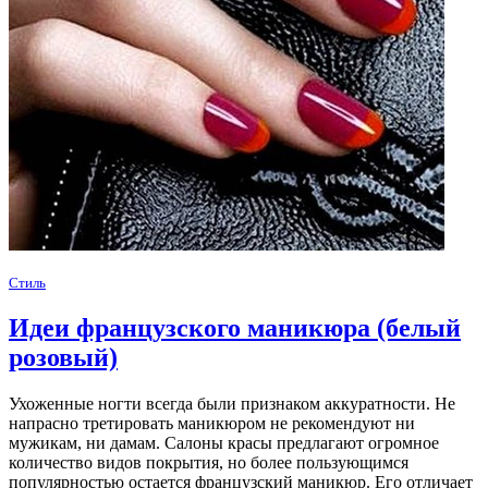
Стиль
Идеи французского маникюра (белый
розовый)
Ухоженные ногти всегда были признаком аккуратности. Не
напрасно третировать маникюром не рекомендуют ни
мужикам, ни дамам. Салоны красы предлагают огромное
количество видов покрытия, но более пользующимся
популярностью остается французский маникюр. Его отличает