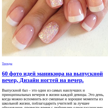
Тренды
60 фото идей маникюра на выпускной
вечер, Дизайн ногтей на вечер.
Выпускной бал – это один из самых наилучших и
принципиальных вечеров в жизни каждой девицы. Это день,
когда можно вспомнить все смешные и хорошие моменты из
школьной жизни, поблагодарить учителей за лучшее
образование, провести время с любимыми одноклассниками,