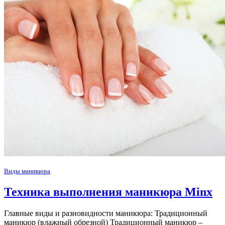
Виды маникюра
Техника выполнения маникюра Minx
Главные виды и разновидности маникюра: Традиционный
маникюр (влажный обрезной) Традиционный маникюр –