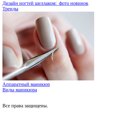
Дизайн ногтей шеллаком: фото новинок
Тренды
Аппаратный маникюр
Виды маникюра
Все права защищены.