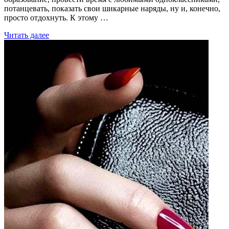
потанцевать, показать свои шикарные наряды, ну и, конечно,
просто отдохнуть. К этому …
Читать далее