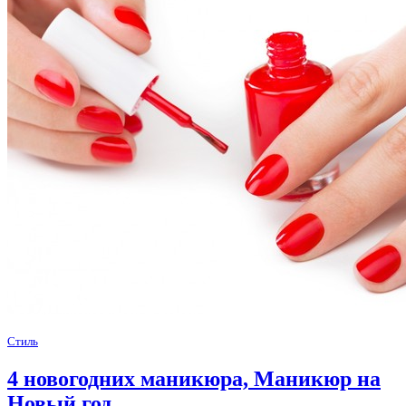
Стиль
4 новогодних маникюра, Маникюр на
Новый год