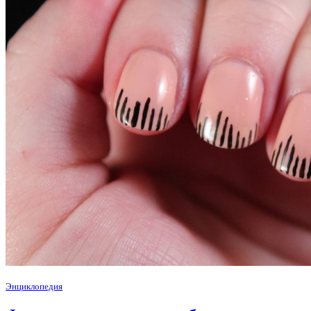
Энциклопедия