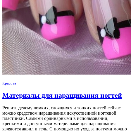
Красота
Материалы для наращивания ногтей
Решить делему ломких, слоящихся и тонких ногтей сейчас
можно средством наращивания искусственной ногтевой
пластинки. Самыми ординарными в использовании,
крепкими и доступными материалами для наращивания
являются акрил и гель. С помощью их уход за ногтями можно