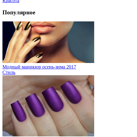
Красота
Популярное
Модный маникюр осень-зима 2017
Стиль