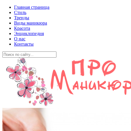
Главная страница
Стиль
Тренды
Виды маникюра
Красота
Энциклопедия
О нас
Контакты