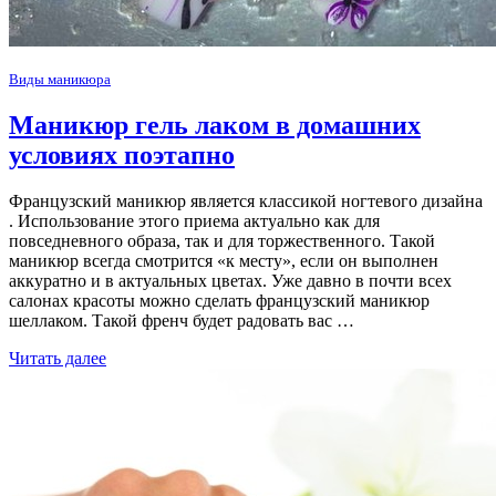
Виды маникюра
Маникюр гель лаком в домашних
условиях поэтапно
Французский маникюр является классикой ногтевого дизайна
. Использование этого приема актуально как для
повседневного образа, так и для торжественного. Такой
маникюр всегда смотрится «к месту», если он выполнен
аккуратно и в актуальных цветах. Уже давно в почти всех
салонах красоты можно сделать французский маникюр
шеллаком. Такой френч будет радовать вас …
Читать далее